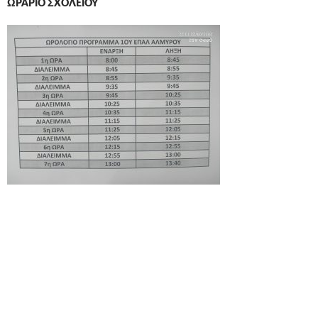
ΩΡΆΡΙΟ ΣΧΟΛΕΊΟΥ