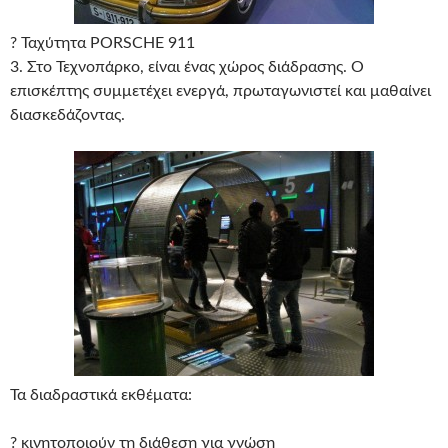
? Ταχύτητα PORSCHE 911
3. Στο Τεχνοπάρκο, είναι ένας χώρος διάδρασης. Ο
επισκέπτης συμμετέχει ενεργά, πρωταγωνιστεί και μαθαίνει
διασκεδάζοντας.
Τα διαδραστικά εκθέματα:
? κινητοποιούν τη διάθεση για γνώση