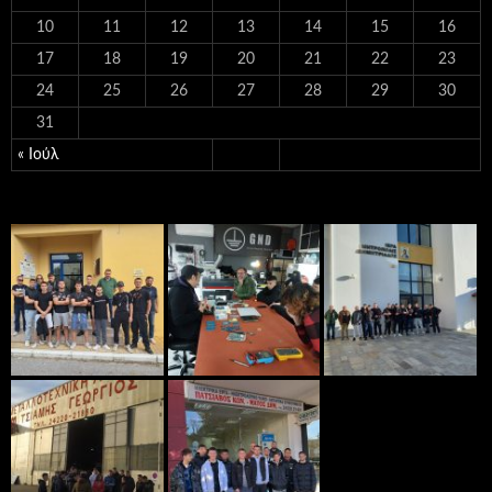
10
11
12
13
14
15
16
17
18
19
20
21
22
23
24
25
26
27
28
29
30
31
« Ιούλ