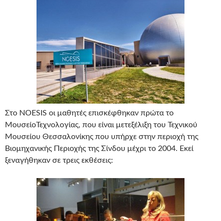
Στο NOESIS οι μαθητές επισκέφθηκαν πρώτα το
ΜουσείοΤεχνολογίας, που είναι μετεξέλιξη του Τεχνικού
Μουσείου Θεσσαλονίκης που υπήρχε στην περιοχή της
Βιομηχανικής Περιοχής της Σίνδου μέχρι το 2004. Εκεί
ξεναγήθηκαν σε τρεις εκθέσεις: