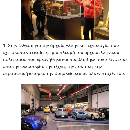
1. Στην έκθεση για την Αρχαία Ελληνική Τεχνολογία, που
έχει σκοπό να αναδείξει μία πλευρά του αρχαιοελληνικού
πολιτισμού που ερευνήθηκε και προβλήθηκε πολύ λιγότερο
από την φιλοσοφία, την τέχνη, την πολιτική, την
στρατιωτική ιστορία, την θρησκεία και τις άλλες πτυχές του.