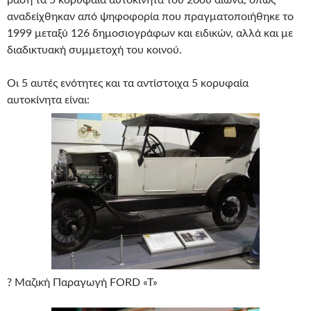
αναδείχθηκαν από ψηφοφορία που πραγματοποιήθηκε το
1999 μεταξύ 126 δημοσιογράφων και ειδικών, αλλά και με
διαδικτυακή συμμετοχή του κοινού.
Οι 5 αυτές ενότητες και τα αντίστοιχα 5 κορυφαία
αυτοκίνητα είναι:
? Μαζική Παραγωγή FORD «T»