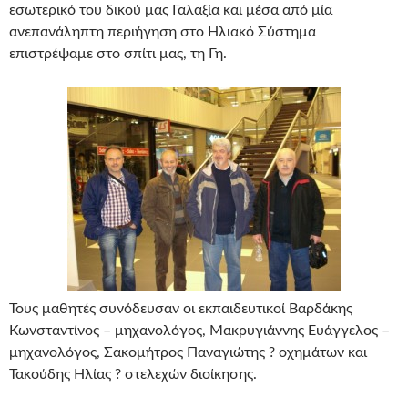
εσωτερικό του δικού μας Γαλαξία και μέσα από μία
ανεπανάληπτη περιήγηση στο Ηλιακό Σύστημα
επιστρέψαμε στο σπίτι μας, τη Γη.
Τους μαθητές συνόδευσαν οι εκπαιδευτικοί Βαρδάκης
Κωνσταντίνος – μηχανολόγος, Μακρυγιάννης Ευάγγελος –
μηχανολόγος, Σακομήτρος Παναγιώτης ? οχημάτων και
Τακούδης Ηλίας ? στελεχών διοίκησης.