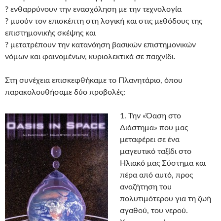
? ενθαρρύνουν την ενασχόληση με την τεχνολογία
? μυούν τον επισκέπτη στη λογική και στις μεθόδους της
επιστημονικής σκέψης και
? μετατρέπουν την κατανόηση βασικών επιστημονικών
νόμων και φαινομένων, κυριολεκτικά σε παιχνίδι.
Στη συνέχεια επισκεφθήκαμε το Πλανητάριο, όπου
παρακολουθήσαμε δύο προβολές:
1. Την «Όαση στο
Διάστημα» που μας
μεταφέρει σε ένα
μαγευτικό ταξίδι στο
Ηλιακό μας Σύστημα και
πέρα από αυτό, προς
αναζήτηση του
πολυτιμότερου για τη ζωή
αγαθού, του νερού.