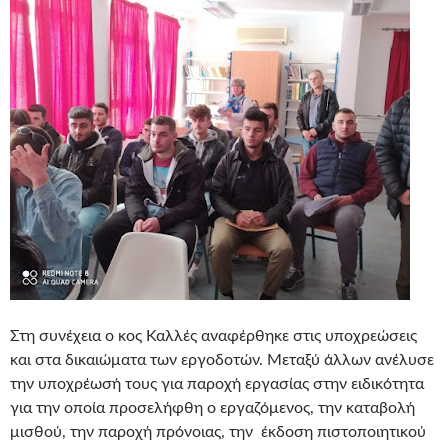
Στη συνέχεια ο κος Καλλές αναφέρθηκε στις υποχρεώσεις
και στα δικαιώματα των εργοδοτών. Μεταξύ άλλων ανέλυσε
την υποχρέωσή τους για παροχή εργασίας στην ειδικότητα
για την οποία προσελήφθη ο εργαζόμενος, την καταβολή
μισθού, την παροχή πρόνοιας, την έκδοση πιστοποιητικού