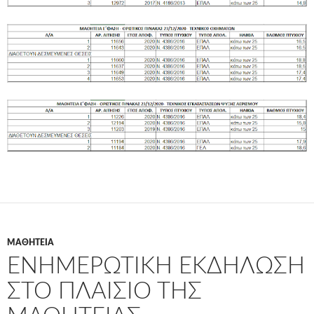
ΜΑΘΗΤΕΊΑ
ΕΝΗΜΕΡΩΤΙΚΉ ΕΚΔΉΛΩΣΗ
ΣΤΟ ΠΛΑΊΣΙΟ ΤΗΣ