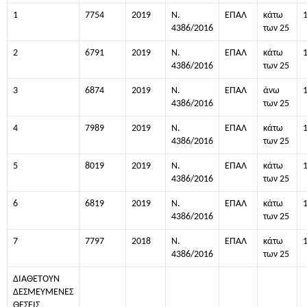
1
7754
2019
Ν.
ΕΠΑΛ
κάτω
4386/2016
των 25
2
6791
2019
Ν.
ΕΠΑΛ
κάτω
4386/2016
των 25
3
6874
2019
Ν.
ΕΠΑΛ
άνω
4386/2016
των 25
4
7989
2019
Ν.
ΕΠΑΛ
κάτω
4386/2016
των 25
5
8019
2019
Ν.
ΕΠΑΛ
κάτω
4386/2016
των 25
6
6819
2019
Ν.
ΕΠΑΛ
κάτω
4386/2016
των 25
7
7797
2018
Ν.
ΕΠΑΛ
κάτω
4386/2016
των 25
ΔΙΑΘΕΤΟΥΝ
ΔΕΣΜΕΥΜΕΝΕΣ
ΘΕΣΕΙΣ