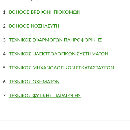
1.
ΒΟΗΘΟΣ ΒΡΕΦΟΝΗΠΙΟΚΟΜΩΝ
2.
ΒΟΗΘΟΣ ΝΟΣΗΛΕΥΤΗ
3.
ΤΕΧΝΙΚΟΣ ΕΦΑΡΜΟΓΩΝ ΠΛΗΡΟΦΟΡΙΚΗΣ
4.
ΤΕΧΝΙΚΟΣ ΗΛΕΚΤΡΟΛΟΓΙΚΩΝ ΣΥΣΤΗΜΑΤΩΝ
5.
ΤΕΧΝΙΚΟΣ ΜΗΧΑΝΟΛΟΓΙΚΩΝ ΕΓΚΑΤΑΣΤΑΣΕΩΝ
6.
ΤΕΧΝΙΚΟΣ ΟΧΗΜΑΤΩΝ
7.
ΤΕΧΝΙΚΟΣ ΦΥΤΙΚΗΣ ΠΑΡΑΓΩΓΗΣ