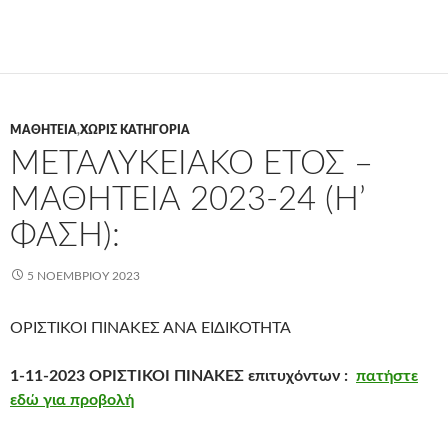
ΜΑΘΗΤΕΊΑ
,
ΧΩΡΊΣ ΚΑΤΗΓΟΡΊΑ
ΜΕΤΑΛΥΚΕΙΑΚΟ ΕΤΟΣ –
ΜΑΘΗΤΕΙΑ 2023-24 (Η’
ΦΆΣΗ):
5 ΝΟΕΜΒΡΊΟΥ 2023
ΟΡΙΣΤΙΚΟΙ ΠΙΝΑΚΕΣ ΑΝΑ ΕΙΔΙΚΟΤΗΤΑ
1-11-2023 ΟΡΙΣΤΙΚΟΙ ΠΙΝΑΚΕΣ επιτυχόντων :
πατήστε
εδώ για προβολή