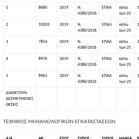
1
8680
2019
Ν.
ΕΠΑΛ
κάτω
4386/2016
των 25
2
10203
2019
Ν.
ΕΠΑΛ
κάτω
4386/2016
των 25
3
7854
2019
Ν.
ΕΠΑΛ
κάτω
4386/2016
των 25
4
8976
2019
Ν.
ΕΠΑΛ
κάτω
4386/2016
των 25
5
8963
2019
Ν.
ΕΠΑΛ
κάτω
4386/2016
των 25
ΔΙΑΘΕΤΟΥΝ
ΔΕΣΜΕΥΜΕΝΕΣ
ΘΕΣΕΙΣ
ΤΕΧΝΙΚΟΣ ΜΗΧΑΝΟΛΟΓΙΚΩΝ ΕΓΚΑΤΑΣΤΑΣΕΩΝ
Α/Α
ΑΡ.
ΕΤΟΣ
ΤΥΠΟΣ
ΤΥΠΟΣ
ΗΛΙΚΙΑ