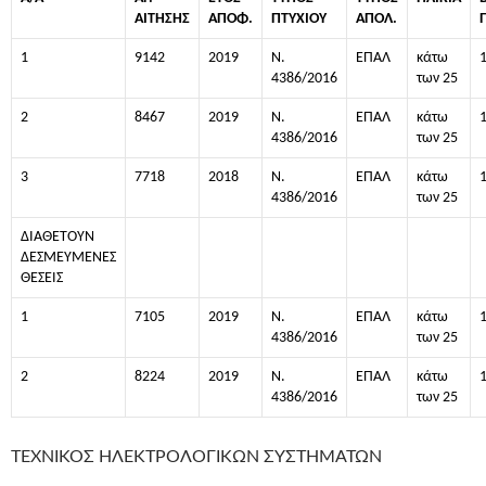
ΑΙΤΗΣΗΣ
ΑΠΟΦ.
ΠΤΥΧΙΟΥ
ΑΠΟΛ.
1
9142
2019
Ν.
ΕΠΑΛ
κάτω
4386/2016
των 25
2
8467
2019
Ν.
ΕΠΑΛ
κάτω
4386/2016
των 25
3
7718
2018
Ν.
ΕΠΑΛ
κάτω
4386/2016
των 25
ΔΙΑΘΕΤΟΥΝ
ΔΕΣΜΕΥΜΕΝΕΣ
ΘΕΣΕΙΣ
1
7105
2019
Ν.
ΕΠΑΛ
κάτω
4386/2016
των 25
2
8224
2019
Ν.
ΕΠΑΛ
κάτω
4386/2016
των 25
ΤΕΧΝΙΚΟΣ ΗΛΕΚΤΡΟΛΟΓΙΚΩΝ ΣΥΣΤΗΜΑΤΩΝ