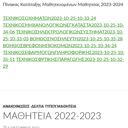
Πίνακας Κατάταξης Μαθητευομένων Μαθητείας 2023-2024
ΤΕΧΝΙΚΟΣΟΧΗΜΑΤΩΝ2023-10-25-10-33-24
ΤΕΧΝΙΚΟΣΜΗΧΑΝΟΛΟΓΙΚΩΝΕΓΚΑΤΑΣΤΑ2023-10-25-10-
34-06
ΤΕΧΝΙΚΟΣΗΛΕΚΤΡΟΛΟΓΙΚΩΝΣΥΣΤΗΜΑΤ2023-10-
25-10-33-03
ΒΟΗΘΟΣΝΟΣΗΛΕΥΤΗ2023-10-25-10-35-28
ΒΟΗΘΟΣΒΡΕΦΟΝΗΠΙΟΚΟΜΩΝ2023-10-25-10-34-24
ΤΕΧΝΙΚΟΣΕΦΑΡΜΟΓΩΝΠΛΗΡΟΦΟΡΙΚΗΣ2023-10-25-10-
35-51
ΤΕΧΝΙΚΟΣΦΥΤΙΚΗΣΠΑΡΑΓΩΓΗΣ2023-10-25-10-32-
29
ΑΝΑΚΟΙΝΏΣΕΙΣ -ΔΕΛΤΊΑ ΤΎΠΟΥ
,
ΜΑΘΗΤΕΊΑ
ΜΑΘΗΤΕΊΑ 2022-2023
4 ΟΚΤΩΒΡΊΟΥ 2022