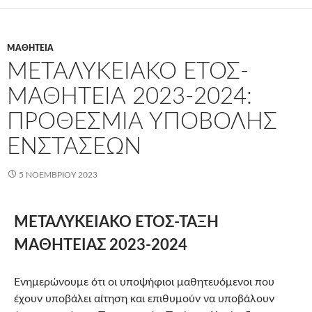
ΜΑΘΗΤΕΊΑ
ΜΕΤΑΛΥΚΕΙΑΚΟ ΕΤΟΣ-
ΜΑΘΗΤΕΙΑ 2023-2024:
ΠΡΟΘΕΣΜΊΑ ΥΠΟΒΟΛΉΣ
ΕΝΣΤΆΣΕΩΝ
5 ΝΟΕΜΒΡΊΟΥ 2023
ΜΕΤΑΛΥΚΕΙΑΚΟ ΕΤΟΣ-ΤΑΞΗ
ΜΑΘΗΤΕΙΑΣ 2023-2024
Ενημερώνουμε ότι οι υποψήφιοι μαθητευόμενοι που
έχουν υποβάλει αίτηση και επιθυμούν να υποβάλουν