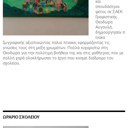
και
σπουδάστρια
φέτος σε ΣΑΕΚ
Γραφιστικής
Θεοδώρα
Αυγουλά,
δημιούργησαν π
ίνακα
ζωγραφικής αξιοποιώντας παλιό πίνακα, εφαρμόζοντας τις
γνώσεις τους στη μείξη χρωμάτων. Πολλά ευχαριστώ στη
Θεοδώρα για την πολύτιμη βοήθεια της και στις μαθήτριες που με
πολλή χαρά ολοκλήρωσαν το έργο που κοσμεί διάδρομο του
σχολείου.
ΩΡΆΡΙΟ ΣΧΟΛΕΊΟΥ