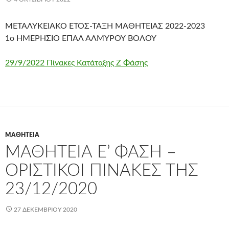
ΜΕΤΑΛΥΚΕΙΑΚΟ ΕΤΟΣ-ΤΑΞΗ ΜΑΘΗΤΕΙΑΣ 2022-2023
1ο ΗΜΕΡΗΣΙΟ ΕΠΑΛ ΑΛΜΥΡΟΥ ΒΟΛΟΥ
29/9/2022 Πίνακες Κατάταξης Ζ Φάσης
ΜΑΘΗΤΕΊΑ
MΑΘΗΤΕΙΑ Ε’ ΦΑΣΗ –
ΟΡΙΣΤΙΚΟΙ ΠΙΝΑΚΕΣ ΤΗΣ
23/12/2020
27 ΔΕΚΕΜΒΡΊΟΥ 2020