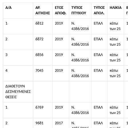
Α/Α
ΑΡ.
ΕΤΟΣ
ΤΥΠΟΣ
ΤΥΠΟΣ
ΗΛΙΚΙΑ
ΑΙΤΗΣΗΣ
ΑΠΟΦ.
ΠΤΥΧΙΟΥ
ΑΠΟΛ.
1
6812
2019
Ν.
ΕΠΑΛ
κάτω
4386/2016
των 25
2
6872
2019
Ν.
ΕΠΑΛ
κάτω
4386/2016
των 25
3
6856
2019
Ν.
ΕΠΑΛ
κάτω
4386/2016
των 25
4
7045
2019
Ν.
ΕΠΑΛ
κάτω
4386/2016
των 25
ΔΙΑΘΕΤΟΥΝ
ΔΕΣΜΕΥΜΕΝΕΣ
ΘΕΣΕΙΣ
1
6769
2019
Ν.
ΕΠΑΛ
κάτω
4386/2016
των 25
2
9681
2017
Ν.
ΕΠΑΛ
κάτω