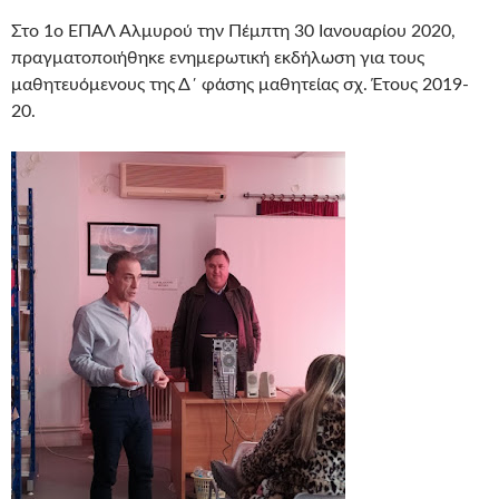
Στο 1o ΕΠΑΛ Αλμυρού την Πέμπτη 30 Ιανουαρίου 2020,
πραγματοποιήθηκε ενημερωτική εκδήλωση για τους
μαθητευόμενους της Δ΄ φάσης μαθητείας σχ. Έτους 2019-
20.