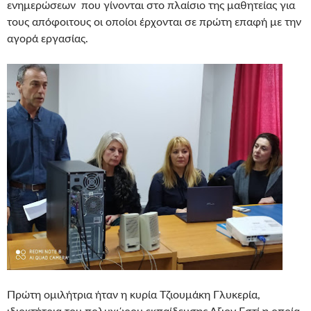
ενημερώσεων που γίνονται στο πλαίσιο της μαθητείας για
τους απόφοιτους οι οποίοι έρχονται σε πρώτη επαφή με την
αγορά εργασίας.
Πρώτη ομιλήτρια ήταν η κυρία Τζιουμάκη Γλυκερία,