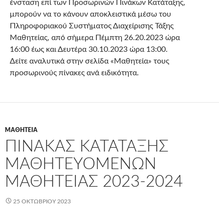
ένσταση επί των Προσωρινών Πινάκων Κατάταξης,
μπορούν να το κάνουν αποκλειστικά μέσω του
Πληροφοριακού Συστήματος Διαχείρισης Τάξης
Μαθητείας, από σήμερα Πέμπτη 26.20.2023 ώρα
16:00 έως και Δευτέρα 30.10.2023 ώρα 13:00.
Δείτε αναλυτικά στην σελίδα «Μαθητεία» τους
προσωρινούς πίνακες ανά ειδικότητα.
ΜΑΘΗΤΕΊΑ
ΠΊΝΑΚΑΣ ΚΑΤΆΤΑΞΗΣ
ΜΑΘΗΤΕΥΟΜΈΝΩΝ
ΜΑΘΗΤΕΊΑΣ 2023-2024
25 ΟΚΤΩΒΡΊΟΥ 2023