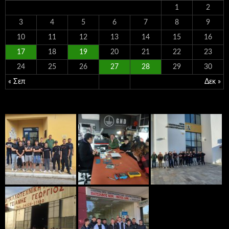
1
2
3
4
5
6
7
8
9
10
11
12
13
14
15
16
17
18
19
20
21
22
23
24
25
26
27
28
29
30
« Σεπ
Δεκ »