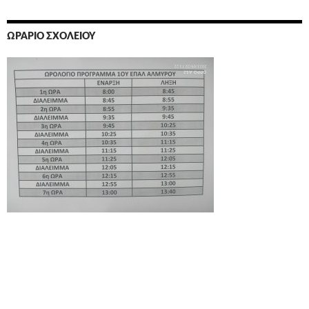
ΩΡΆΡΙΟ ΣΧΟΛΕΊΟΥ