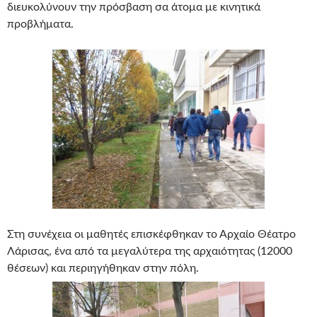
διευκολύνουν την πρόσβαση σα άτομα με κινητικά
προβλήματα.
Στη συνέχεια οι μαθητές επισκέφθηκαν το Αρχαίο Θέατρο
Λάρισας, ένα από τα μεγαλύτερα της αρχαιότητας (12000
θέσεων) και περιηγήθηκαν στην πόλη.