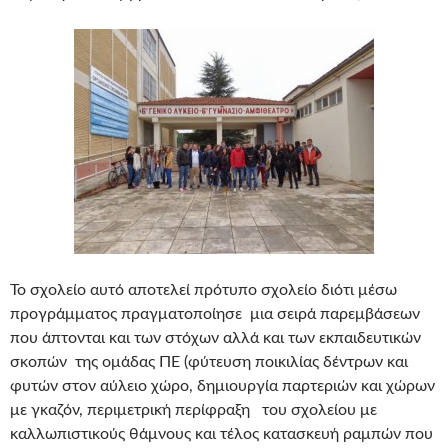
Το σχολείο αυτό αποτελεί πρότυπο σχολείο διότι μέσω
προγράμματος πραγματοποίησε μια σειρά παρεμβάσεων
που άπτονται και των στόχων αλλά και των εκπαιδευτικών
σκοπών της ομάδας ΠΕ (φύτευση ποικιλίας δέντρων και
φυτών στον αύλειο χώρο, δημιουργία παρτεριών και χώρων
με γκαζόν, περιμετρική περίφραξη του σχολείου με
καλλωπιστικούς θάμνους και τέλος κατασκευή ραμπών που