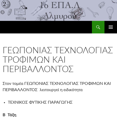
Αναζήτηση
1ο ΕΠΑ.Λ Αλμυρού
ΜΕΤΆΒΑΣΗ
ΚΎΡΙΟ
ΣΕ
ΜΕΝΟΎ
ΠΕΡΙΕΧΌΜΕΝΟ
ΓΕΩΠΟΝΙΑΣ ΤΕΧΝΟΛΟΓΙΑΣ
ΤΡΟΦΙΜΩΝ ΚΑΙ
ΠΕΡΙΒΑΛΛΟΝΤΟΣ
Στον τομέα ΓΕΩΠΟΝΙΑΣ ΤΕΧΝΟΛΟΓΙΑΣ ΤΡΟΦΙΜΩΝ ΚΑΙ
ΠΕΡΙΒΑΛΛΟΝΤΟΣ λειτουργεί η ειδικότητα
ΤΕΧΝΙΚΟΣ ΦΥΤΙΚΗΣ ΠΑΡΑΓΩΓΗΣ
Β Τάξη