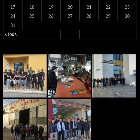
17
18
19
20
21
22
23
24
25
26
27
28
29
30
31
« Ιούλ