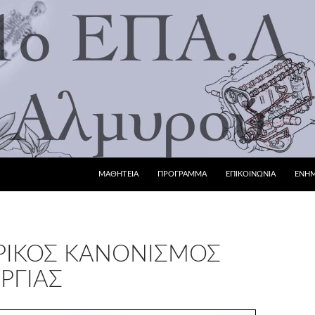
ΜΕΤΆΒΑΣΗ ΣΕ ΠΕΡΙΕΧΌΜΕΝΟ
ΜΑΘΗΤΕΙΑ
ΠΡΟΓΡΑΜΜΑ
ΕΠΙΚΟΙΝΩΝΙΑ
ΕΝΗ
ΡΙΚΌΣ ΚΑΝΟΝΙΣΜΌΣ
ΡΓΊΑΣ