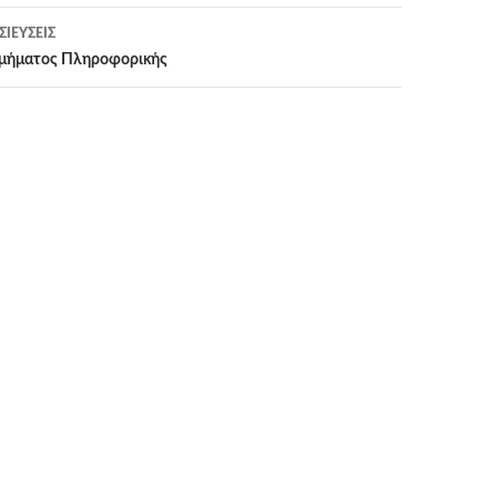
ΙΕΎΣΕΙΣ
 Τμήματος Πληροφορικής