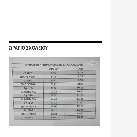
ΩΡΆΡΙΟ ΣΧΟΛΕΊΟΥ