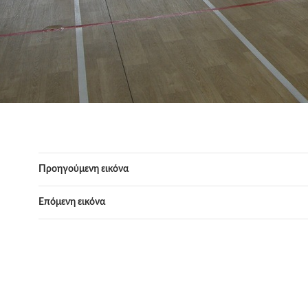
Προηγούμενη εικόνα
Επόμενη εικόνα