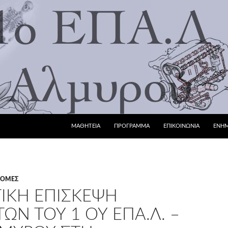
ΜΕΤΆΒΑΣΗ ΣΕ ΠΕΡΙΕΧΌΜΕΝΟ
ΜΑΘΗΤΕΙΑ
ΠΡΟΓΡΑΜΜΑ
ΕΠΙΚΟΙΝΩΝΙΑ
ΕΝΗ
ΔΡΟΜΈΣ
ΤΙΚΉ ΕΠΊΣΚΕΨΗ
Ν ΤΟΥ 1 ΟΥ ΕΠΑ.Λ. –