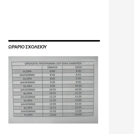
ΩΡΆΡΙΟ ΣΧΟΛΕΊΟΥ