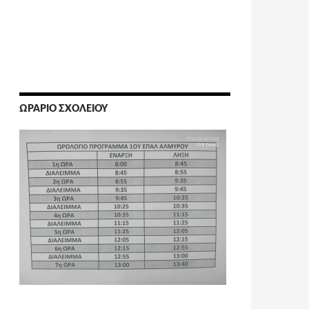
ΩΡΆΡΙΟ ΣΧΟΛΕΊΟΥ