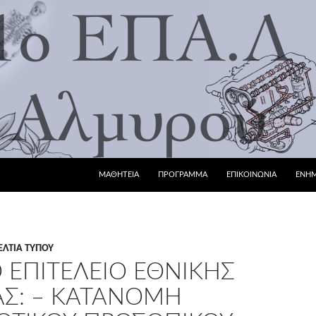
ΜΕΤΆΒΑΣΗ ΣΕ ΠΕΡΙΕΧΌΜΕΝΟ
ΜΑΘΗΤΕΙΑ
ΠΡΟΓΡΑΜΜΑ
ΕΠΙΚΟΙΝΩΝΙΑ
ΕΝΗ
ΕΛΤΊΑ ΤΎΠΟΥ
 ΕΠΙΤΕΛΕΙΟ ΕΘΝΙΚΗΣ
Σ: – ΚΑΤΑΝΟΜΉ