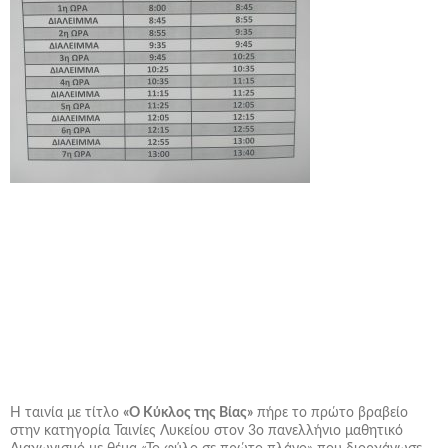
Η ταινία με τίτλο
«Ο Κύκλος της Βίας»
πήρε το πρώτο βραβείο
στην κατηγορία Ταινίες Λυκείου στον 3ο πανελλήνιο μαθητικό