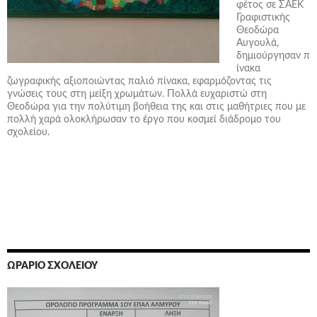
φέτος σε ΣΑΕΚ
Γραφιστικής
Θεοδώρα
Αυγουλά,
δημιούργησαν π
ίνακα
ζωγραφικής αξιοποιώντας παλιό πίνακα, εφαρμόζοντας τις
γνώσεις τους στη μείξη χρωμάτων. Πολλά ευχαριστώ στη
Θεοδώρα για την πολύτιμη βοήθεια της και στις μαθήτριες που με
πολλή χαρά ολοκλήρωσαν το έργο που κοσμεί διάδρομο του
σχολείου.
ΩΡΆΡΙΟ ΣΧΟΛΕΊΟΥ