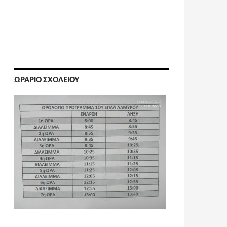
ΩΡΆΡΙΟ ΣΧΟΛΕΊΟΥ