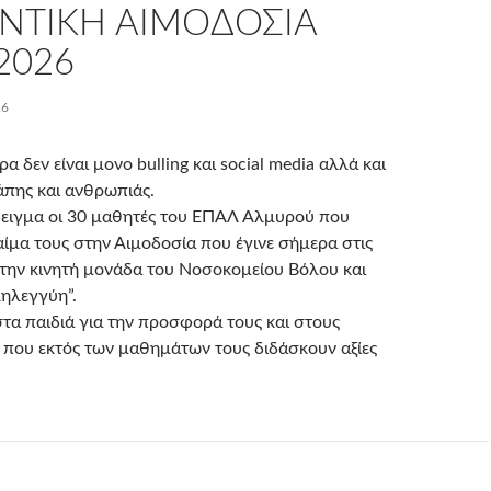
ΝΤΙΚΉ ΑΙΜΟΔΟΣΊΑ
2026
26
α δεν είναι μονο bulling και social media αλλά και
πης και ανθρωπιάς.
ειγμα οι 30 μαθητές του ΕΠΑΛ Αλμυρού που
ίμα τους στην Αιμοδοσία που έγινε σήμερα στις
την κινητή μονάδα του Νοσοκομείου Βόλου και
ηλεγγύη”.
τα παιδιά για την προσφορά τους και στους
 που εκτός των μαθημάτων τους διδάσκουν αξίες