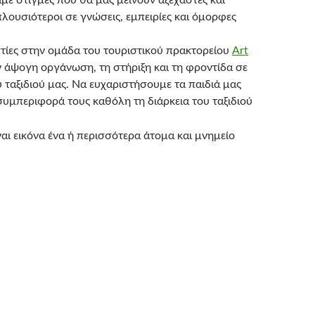
με στιγμές που θα μας μείνουν αξέχαστες και
λουσιότεροι σε γνώσεις, εμπειρίες και όμορφες
τίες στην ομάδα του τουριστικού πρακτορείου
Art
ν άψογη οργάνωση, τη στήριξη και τη φροντίδα σε
 ταξιδιού μας. Να ευχαριστήσουμε τα παιδιά μας
συμπεριφορά τους καθόλη τη διάρκεια του ταξιδιού