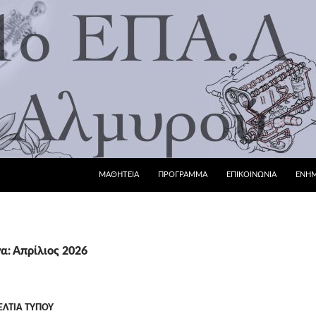
ΜΕΤΆΒΑΣΗ ΣΕ ΠΕΡΙΕΧΌΜΕΝΟ
ΜΑΘΗΤΕΙΑ
ΠΡΟΓΡΑΜΜΑ
ΕΠΙΚΟΙΝΩΝΙΑ
ΕΝΗ
α: Απρίλιος 2026
ΕΛΤΊΑ ΤΎΠΟΥ