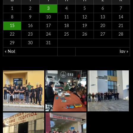
1
2
3
4
5
6
7
8
9
10
11
12
13
14
15
16
17
18
19
20
21
22
23
24
25
26
27
28
29
30
31
« Νοέ
Ιαν »