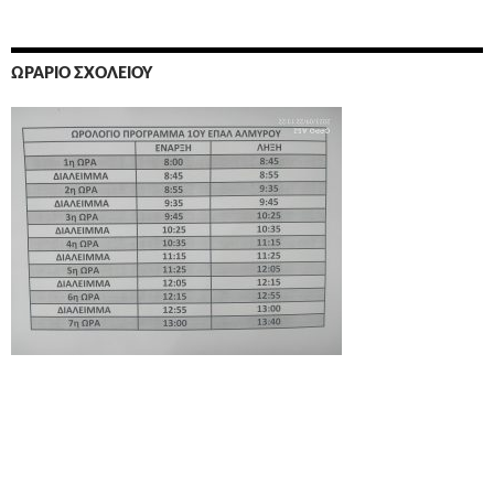
ΩΡΆΡΙΟ ΣΧΟΛΕΊΟΥ