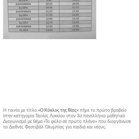
Η ταινία με τίτλο
«Ο Κύκλος της Βίας»
πήρε το πρώτο βραβείο
στην κατηγορία Ταινίες Λυκείου στον 3ο πανελλήνιο μαθητικό
Διαγωνισμό με θέμα «Το φύλο σε πρώτο πλάνο» που διοργάνωσε
το Διεθνές Φεστιβάλ Ολυμπίας για παιδιά και νέους.