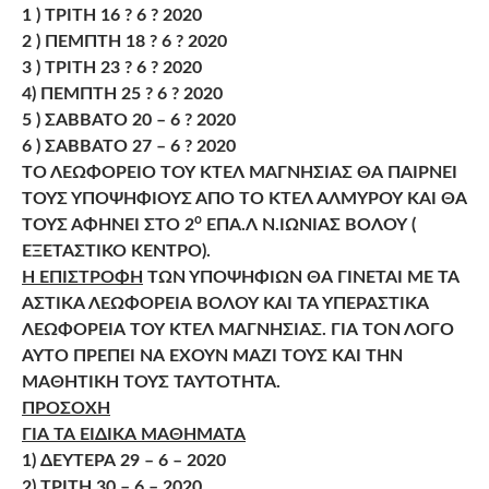
1 ) ΤΡΙΤΗ 16 ? 6 ? 2020
2 ) ΠΕΜΠΤΗ 18 ? 6 ? 2020
3 ) ΤΡΙΤΗ 23 ? 6 ? 2020
4) ΠΕΜΠΤΗ 25 ? 6 ? 2020
5 ) ΣΑΒΒΑΤΟ 20 – 6 ? 2020
6 ) ΣΑΒΒΑΤΟ 27 – 6 ? 2020
ΤΟ ΛΕΩΦΟΡΕΙΟ ΤΟΥ ΚΤΕΛ ΜΑΓΝΗΣΙΑΣ ΘΑ ΠΑΙΡΝΕΙ
ΤΟΥΣ ΥΠΟΨΗΦΙΟΥΣ ΑΠΟ ΤΟ ΚΤΕΛ ΑΛΜΥΡΟΥ ΚΑΙ ΘΑ
ο
ΤΟΥΣ ΑΦΗΝΕΙ ΣΤΟ 2
ΕΠΑ.Λ Ν.ΙΩΝΙΑΣ ΒΟΛΟΥ (
ΕΞΕΤΑΣΤΙΚΟ ΚΕΝΤΡΟ).
Η ΕΠΙΣΤΡΟΦΗ
ΤΩΝ ΥΠΟΨΗΦΙΩΝ ΘΑ ΓΙΝΕΤΑΙ ΜΕ ΤΑ
ΑΣΤΙΚΑ ΛΕΩΦΟΡΕΙΑ ΒΟΛΟΥ ΚΑΙ ΤΑ ΥΠΕΡΑΣΤΙΚΑ
ΛΕΩΦΟΡΕΙΑ ΤΟΥ ΚΤΕΛ ΜΑΓΝΗΣΙΑΣ. ΓΙΑ ΤΟΝ ΛΟΓΟ
ΑΥΤΟ ΠΡΕΠΕΙ ΝΑ ΕΧΟΥΝ ΜΑΖΙ ΤΟΥΣ ΚΑΙ ΤΗΝ
ΜΑΘΗΤΙΚΗ ΤΟΥΣ ΤΑΥΤΟΤΗΤΑ.
ΠΡΟΣΟΧΗ
ΓΙΑ ΤΑ ΕΙΔΙΚΑ ΜΑΘΗΜΑΤΑ
1) ΔΕΥΤΕΡΑ 29 – 6 – 2020
2) ΤΡΙΤΗ 30 – 6 – 2020