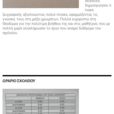
Αυγουλά,
δημιούργησαν π
ίνακα
ζωγραφικής αξιοποιώντας παλιό πίνακα, εφαρμόζοντας τις
γνώσεις τους στη μείξη χρωμάτων. Πολλά ευχαριστώ στη
Θεοδώρα για την πολύτιμη βοήθεια της και στις μαθήτριες που με
πολλή χαρά ολοκλήρωσαν το έργο που κοσμεί διάδρομο του
σχολείου.
ΩΡΆΡΙΟ ΣΧΟΛΕΊΟΥ