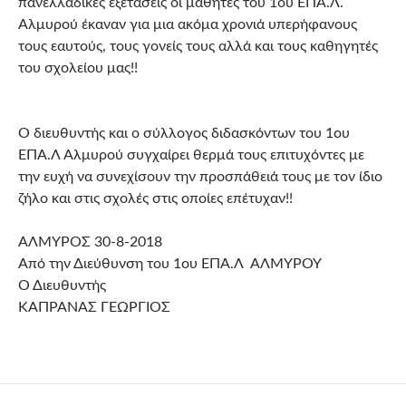
πανελλαδικές εξετάσεις οι μαθητές του 1ου ΕΠΑ.Λ.
Αλμυρού έκαναν για μια ακόμα χρονιά υπερήφανους
τους εαυτούς, τους γονείς τους αλλά και τους καθηγητές
του σχολείου μας!!
Ο διευθυντής και ο σύλλογος διδασκόντων του 1ου
ΕΠΑ.Λ Αλμυρού συγχαίρει θερμά τους επιτυχόντες με
την ευχή να συνεχίσουν την προσπάθειά τους με τον ίδιο
ζήλο και στις σχολές στις οποίες επέτυχαν!!
ΑΛΜΥΡΟΣ 30-8-2018
Από την Διεύθυνση του 1ου ΕΠΑ.Λ ΑΛΜΥΡΟΥ
Ο Διευθυντής
ΚΑΠΡΑΝΑΣ ΓΕΩΡΓΙΟΣ