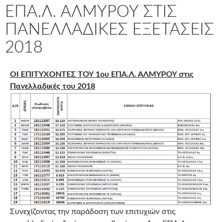
ΕΠΑ.Λ. ΑΛΜΥΡΟΥ ΣΤΙΣ
ΠΑΝΕΛΛΑΔΙΚΕΣ ΕΞΕΤΑΣΕΙΣ
2018
ΟΙ ΕΠΙΤΥΧΟΝΤΕΣ ΤΟΥ 1ου ΕΠΑ.Λ. ΑΛΜΥΡΟΥ στις
Πανελλαδικές του 2018
Συνεχίζοντας την παράδοση των επιτυχιών στις