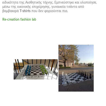
ειδικότητα της Αισθητικής τέχνης. Εμπνεύστηκε και υλοποίησε,
μέσω της εικονικής επιχείρησης,
γυναικεία τσάντα
από
βαμβακερά
T-shirts
που δεν φοριούνται πια.
Re-creation fashion lab