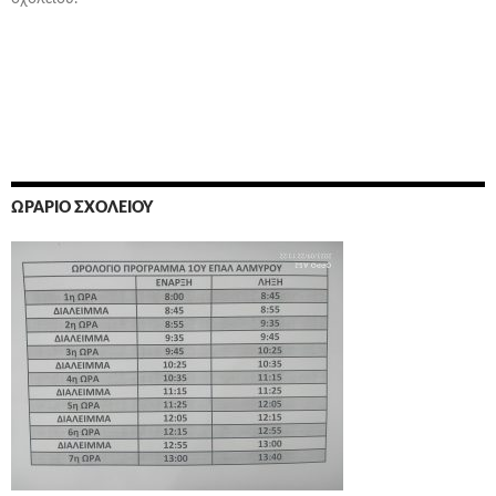
ΩΡΆΡΙΟ ΣΧΟΛΕΊΟΥ