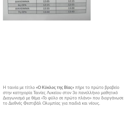
Η ταινία με τίτλο
«Ο Κύκλος της Βίας»
πήρε το πρώτο βραβείο
στην κατηγορία Ταινίες Λυκείου στον 3ο πανελλήνιο μαθητικό
Διαγωνισμό με θέμα «Το φύλο σε πρώτο πλάνο» που διοργάνωσε
το Διεθνές Φεστιβάλ Ολυμπίας για παιδιά και νέους.