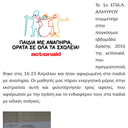
Το 1ο ΕΠΑ.Λ.
ΑΛΜΥΡΟΥ
συμμετείχε
στην
παγκόσμια
εβδομάδα
δράσης 2016
της actionaid,
που
πραγματοποιή
θηκε στις 16-23 Απριλίου και ήταν αφιερωμένη στα παιδιά
με αναπηρία. Οι μαθητές μας πήραν ενεργητικά μέρος στην
εκστρατεία αυτή και φιλοτέχνησαν τρεις αφίσες, που
αφιέρωσαν με την αγάπη και το ενδιαφέρον τους στα παιδιά
με ειδικές ανάγκες.