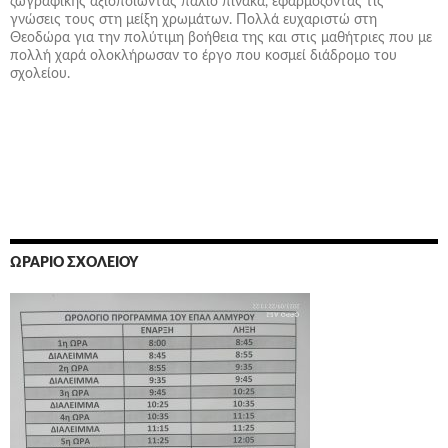
ζωγραφικής αξιοποιώντας παλιό πίνακα, εφαρμόζοντας τις
γνώσεις τους στη μείξη χρωμάτων. Πολλά ευχαριστώ στη
Θεοδώρα για την πολύτιμη βοήθεια της και στις μαθήτριες που με
πολλή χαρά ολοκλήρωσαν το έργο που κοσμεί διάδρομο του
σχολείου.
ΩΡΆΡΙΟ ΣΧΟΛΕΊΟΥ